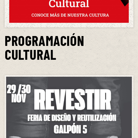
PROGRAMACIÓN
CULTURAL