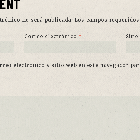
MENT
trónico no será publicada.
Los campos requeridos
Correo electrónico
*
Sitio
reo electrónico y sitio web en este navegador pa