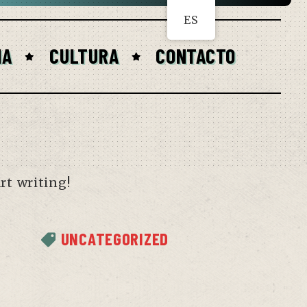
ES
IA
CULTURA
CONTACTO
rt writing!
UNCATEGORIZED