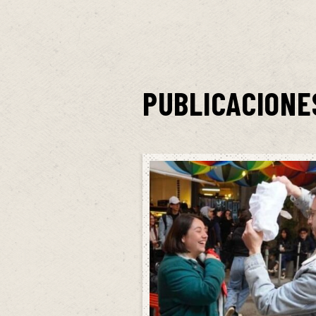
PUBLICACIONE