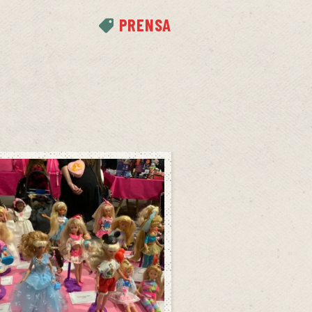
PRENSA