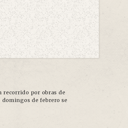
n recorrido por obras de
os domingos de febrero se