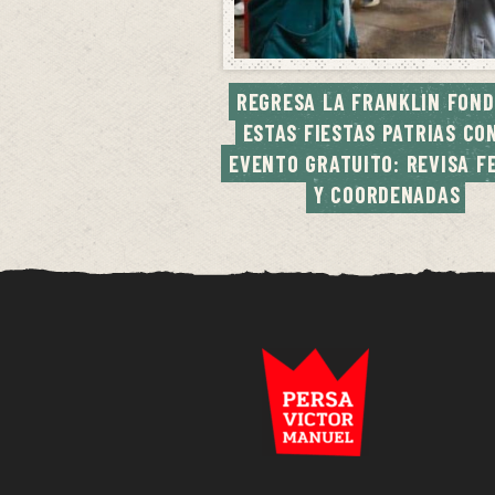
REGRESA LA FRANKLIN FOND
ESTAS FIESTAS PATRIAS CON
EVENTO GRATUITO: REVISA FE
Y COORDENADAS