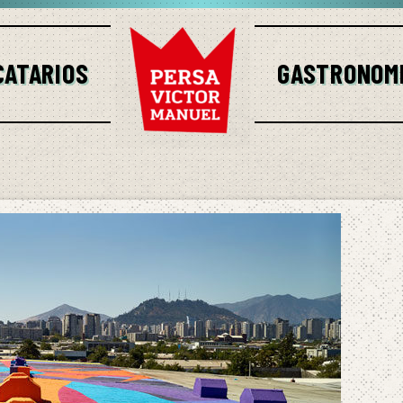
CATARIOS
GASTRONOM