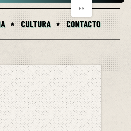
ES
IA
CULTURA
CONTACTO