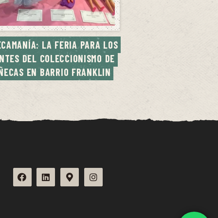
CAMANÍA: LA FERIA PARA LOS 
NTES DEL COLECCIONISMO DE 
ÑECAS EN BARRIO FRANKLIN