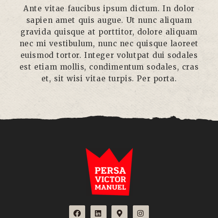
Ante vitae faucibus ipsum dictum. In dolor
sapien amet quis augue. Ut nunc aliquam
gravida quisque at porttitor, dolore aliquam
nec mi vestibulum, nunc nec quisque laoreet
euismod tortor. Integer volutpat dui sodales
est etiam mollis, condimentum sodales, cras
et, sit wisi vitae turpis. Per porta.